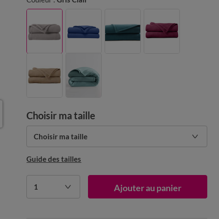
Choisir ma taille
Choisir ma taille
Guide des tailles
1
Ajouter au panier