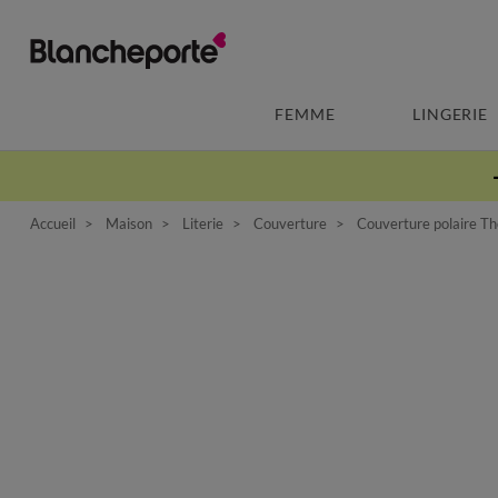
FEMME
LINGERIE
Accueil
Maison
Literie
Couverture
Couverture polaire T