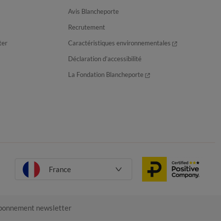
Avis Blancheporte
Recrutement
ter
Caractéristiques environnementales
Déclaration d’accessibilité
La Fondation Blancheporte
France
onnement newsletter