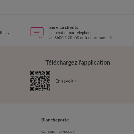
Service clients
 Relay
par chat et par téléphone
de 8h00 à 20h00 du lundi au samedi
Téléchargez l’application
En savoir +
Blancheporte
Qui sommes-nous ?