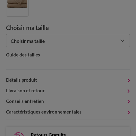
Choisir ma taille
Choisir ma taille
Guide des tailles
Détails produit
Livraison et retour
Conseils entretien
Caractéristiques environnementales
Retours Gratuits