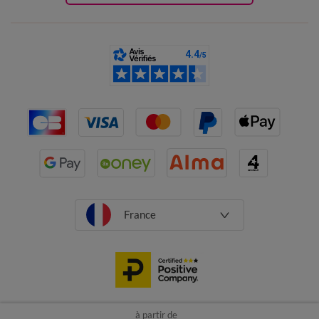
France
à partir de