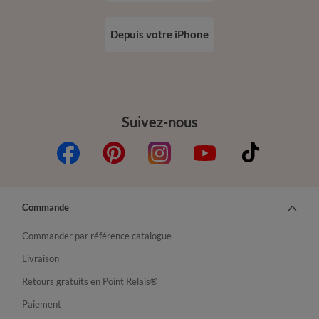
Depuis votre iPhone
Suivez-nous
Commande
Commander par référence catalogue
Livraison
Retours gratuits en Point Relais®
Paiement