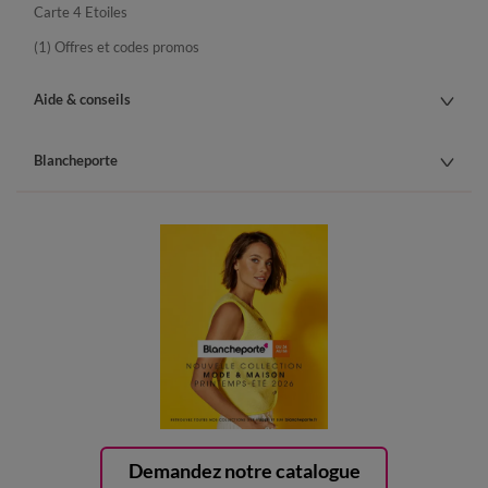
Carte 4 Etoiles
(1) Offres et codes promos
Aide & conseils
Blancheporte
Demandez notre catalogue