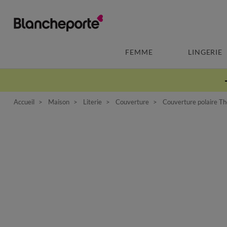
FEMME
LINGERIE
Accueil
Maison
Literie
Couverture
Couverture polaire T