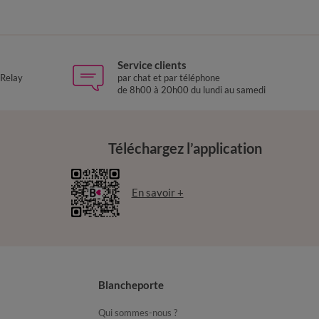
Service clients
 Relay
par chat et par téléphone
de 8h00 à 20h00 du lundi au samedi
Téléchargez l’application
En savoir +
Blancheporte
Qui sommes-nous ?