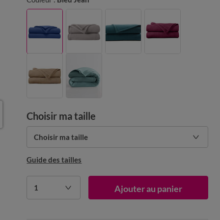
Choisir ma taille
Choisir ma taille
Guide des tailles
1
Ajouter au panier