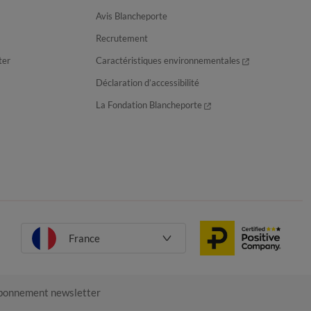
Avis Blancheporte
Recrutement
ter
Caractéristiques environnementales
Déclaration d’accessibilité
La Fondation Blancheporte
France
onnement newsletter