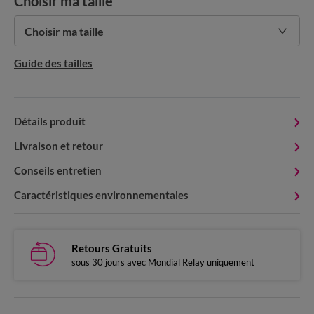
Choisir ma taille
Choisir ma taille
Guide des tailles
Détails produit
Livraison et retour
Conseils entretien
Caractéristiques environnementales
Retours Gratuits
sous 30 jours avec Mondial Relay uniquement