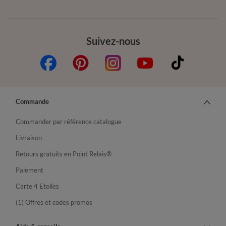
Suivez-nous
Commande
Commander par référence catalogue
Livraison
Retours gratuits en Point Relais®
Paiement
Carte 4 Etoiles
(1) Offres et codes promos