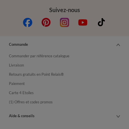
Suivez-nous
Commande
Commander par référence catalogue
Livraison
Retours gratuits en Point Relais®
Paiement
Carte 4 Etoiles
(1) Offres et codes promos
Aide & conseils