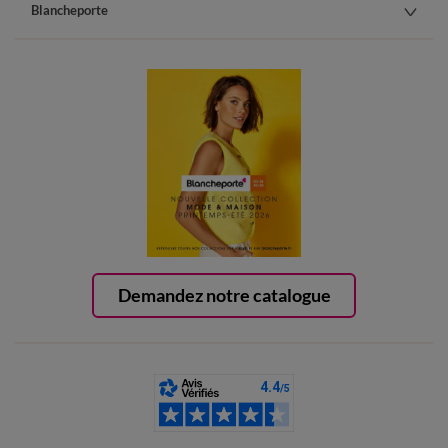
Blancheporte
Demandez notre catalogue