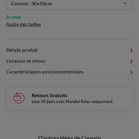
Coussin : 30x50cm
En stock
Guide des tailles
Détails produit
Livraison et retour
Caractéristiques environnementales
Retours Gratuits
sous 30 jours avec Mondial Relay uniquement
D'autres idées de Coussin