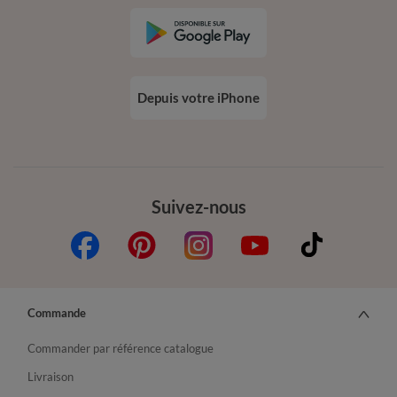
Depuis votre iPhone
Suivez-nous
Commande
Commander par référence catalogue
Livraison