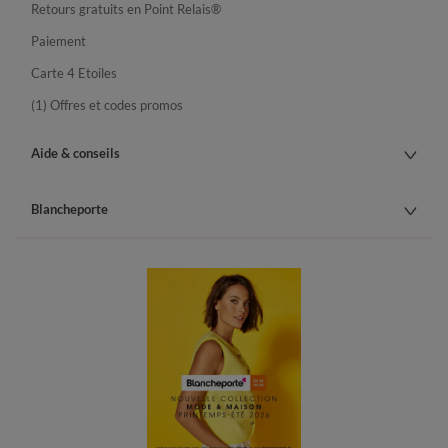
Retours gratuits en Point Relais®
Paiement
Carte 4 Etoiles
(1) Offres et codes promos
Aide & conseils
Blancheporte