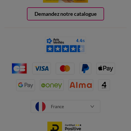
Demandez notre catalogue
France