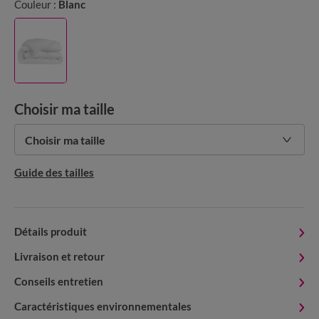
Couleur :
Blanc
Choisir ma taille
Choisir ma taille
Guide des tailles
Détails produit
Livraison et retour
Conseils entretien
Caractéristiques environnementales