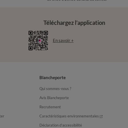
Téléchargez l’application
En savoir +
Blancheporte
Qui sommes-nous ?
Avis Blancheporte
Recrutement
ter
Caractéristiques environnementales
Déclaration d’accessibilité