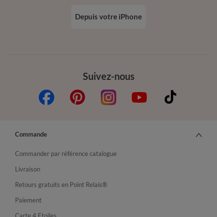
Depuis votre iPhone
Suivez-nous
Commande
Commander par référence catalogue
Livraison
Retours gratuits en Point Relais®
Paiement
Carte 4 Etoiles