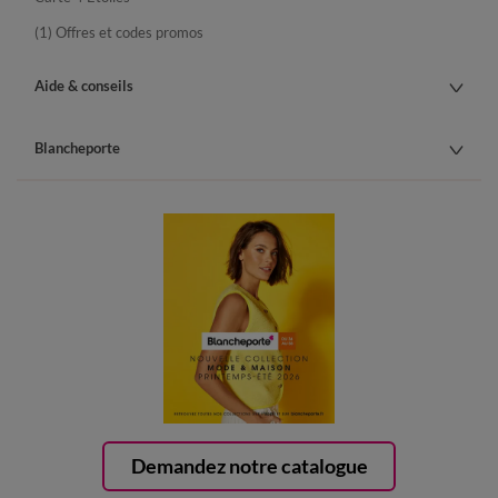
(1) Offres et codes promos
Aide & conseils
Blancheporte
Demandez notre catalogue