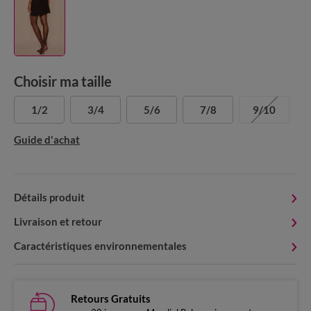
Choisir ma taille
1/2
3/4
5/6
7/8
9/10
Guide d'achat
Détails produit
Livraison et retour
Caractéristiques environnementales
Retours Gratuits