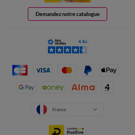
Demandez notre catalogue
France