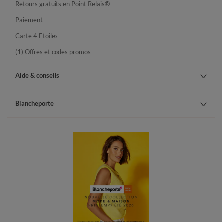
Retours gratuits en Point Relais®
Paiement
Carte 4 Etoiles
(1) Offres et codes promos
Aide & conseils
Blancheporte