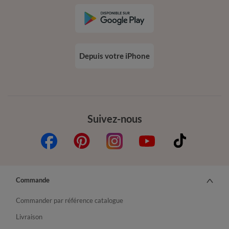
Depuis votre iPhone
Suivez-nous
Commande
Commander par référence catalogue
Livraison