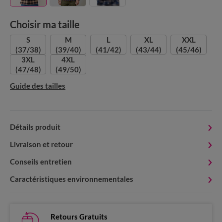
Choisir ma taille
S
M
L
XL
XXL
(37/38)
(39/40)
(41/42)
(43/44)
(45/46)
3XL
4XL
(47/48)
(49/50)
Guide des tailles
Détails produit
Livraison et retour
Conseils entretien
Caractéristiques environnementales
Retours Gratuits