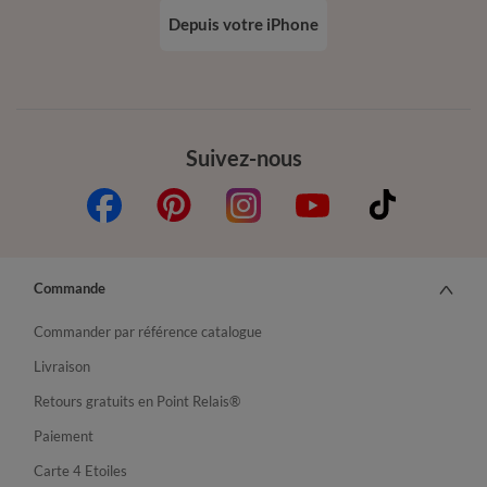
Depuis votre iPhone
Suivez-nous
Commande
Commander par référence catalogue
Livraison
Retours gratuits en Point Relais®
Paiement
Carte 4 Etoiles