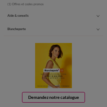
(1) Offres et codes promos
Aide & conseils
Blancheporte
Demandez notre catalogue