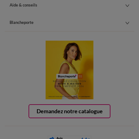
Aide & conseils
Blancheporte
Demandez notre catalogue