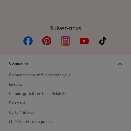
Suivez-nous
Commande
Commander par référence catalogue
Livraison
Retours gratuits en Point Relais®
Paiement
Carte 4 Etoiles
(1) Offres et codes promos