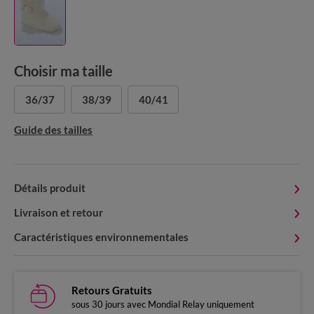
Choisir ma taille
36/37
38/39
40/41
Guide des tailles
Détails produit
Livraison et retour
Caractéristiques environnementales
Retours Gratuits
sous 30 jours avec Mondial Relay uniquement