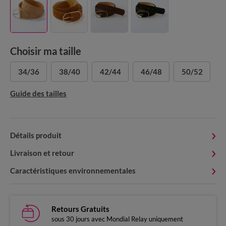
Choisir ma taille
34/36
38/40
42/44
46/48
50/52
Guide des tailles
Détails produit
Livraison et retour
Caractéristiques environnementales
Retours Gratuits
sous 30 jours avec Mondial Relay uniquement