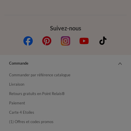
Suivez-nous
Commande
Commander par référence catalogue
Livraison
Retours gratuits en Point Relais®
Paiement
Carte 4 Etoiles
(1) Offres et codes promos