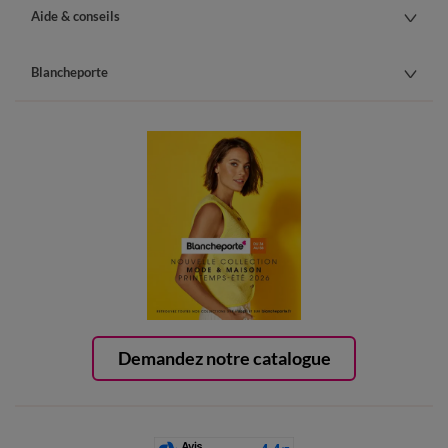
Aide & conseils
Blancheporte
Demandez notre catalogue