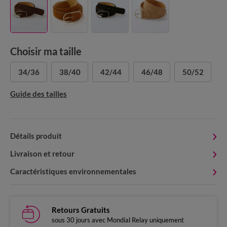
Choisir ma taille
34/36
38/40
42/44
46/48
50/52
Guide des tailles
Détails produit
Livraison et retour
Caractéristiques environnementales
Retours Gratuits
sous 30 jours avec Mondial Relay uniquement