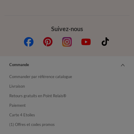
Suivez-nous
Commande
Commander par référence catalogue
Livraison
Retours gratuits en Point Relais®
Paiement
Carte 4 Etoiles
(1) Offres et codes promos