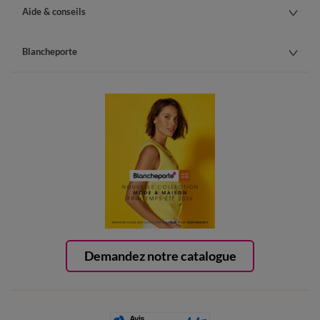
Aide & conseils
Blancheporte
Demandez notre catalogue