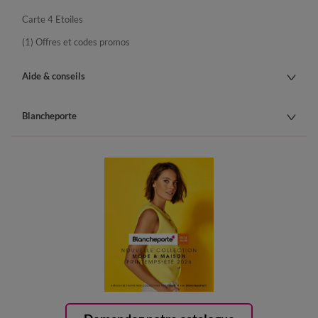
Carte 4 Etoiles
(1) Offres et codes promos
Aide & conseils
Blancheporte