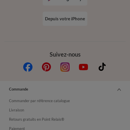
Depuis votre iPhone
Suivez-nous
Commande
Commander par référence catalogue
Livraison
Retours gratuits en Point Relais®
Paiement