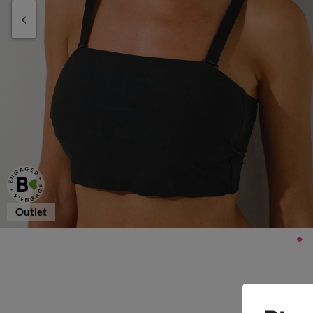
Outlet