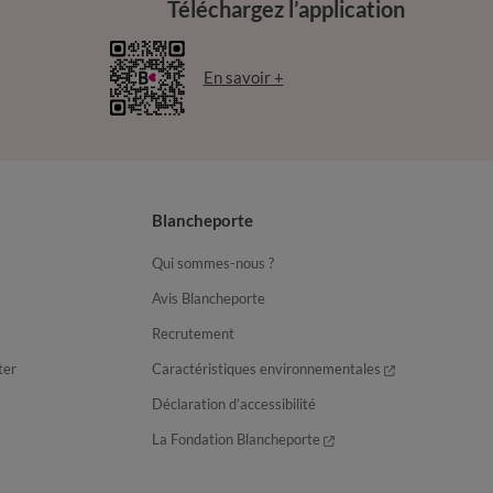
Téléchargez l’application
En savoir +
Blancheporte
Qui sommes-nous ?
Avis Blancheporte
Recrutement
ter
Caractéristiques environnementales
Déclaration d’accessibilité
La Fondation Blancheporte