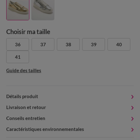
Choisir ma taille
36
37
38
39
40
41
Guide des tailles
Détails produit
Livraison et retour
Conseils entretien
Caractéristiques environnementales