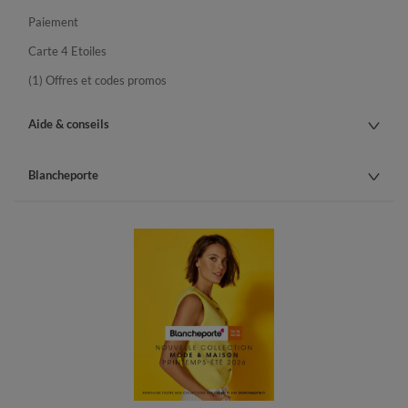
Paiement
Carte 4 Etoiles
(1) Offres et codes promos
Aide & conseils
Blancheporte