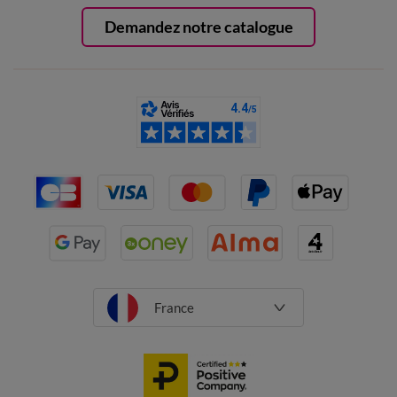
Demandez notre catalogue
France