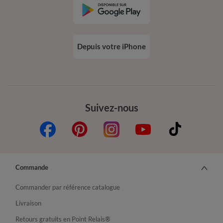
Depuis votre iPhone
Suivez-nous
Commande
Commander par référence catalogue
Livraison
Retours gratuits en Point Relais®