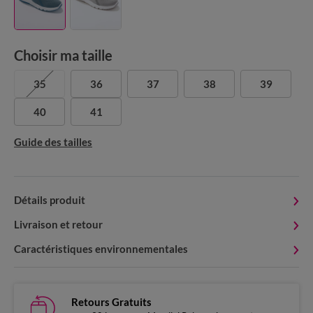
Choisir ma taille
35
36
37
38
39
40
41
Guide des tailles
Détails produit
Livraison et retour
Caractéristiques environnementales
Retours Gratuits