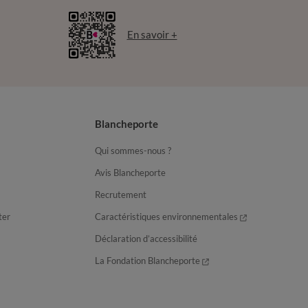
En savoir +
Blancheporte
Qui sommes-nous ?
Avis Blancheporte
Recrutement
ter
Caractéristiques environnementales
Déclaration d’accessibilité
La Fondation Blancheporte