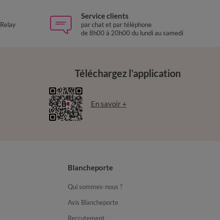
Service clients
 Relay
par chat et par téléphone
de 8h00 à 20h00 du lundi au samedi
Téléchargez l’application
En savoir +
Blancheporte
Qui sommes-nous ?
Avis Blancheporte
Recrutement