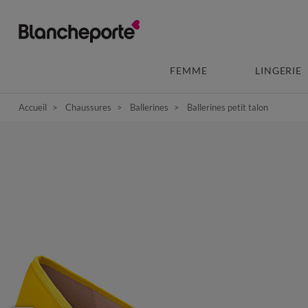
FEMME
LINGERIE
Accueil
Chaussures
Ballerines
Ballerines petit talon