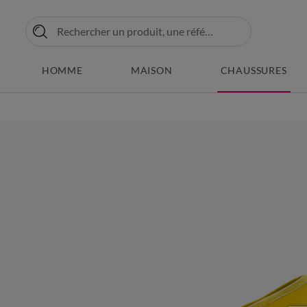
HOMME
MAISON
CHAUSSURES