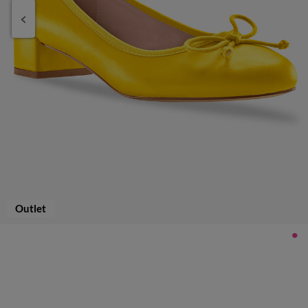
Outlet