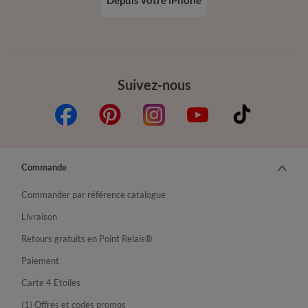
Depuis votre iPhone
Suivez-nous
Commande
Commander par référence catalogue
Livraison
Retours gratuits en Point Relais®
Paiement
Carte 4 Etoiles
(1) Offres et codes promos