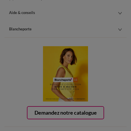
Aide & conseils
Blancheporte
Demandez notre catalogue