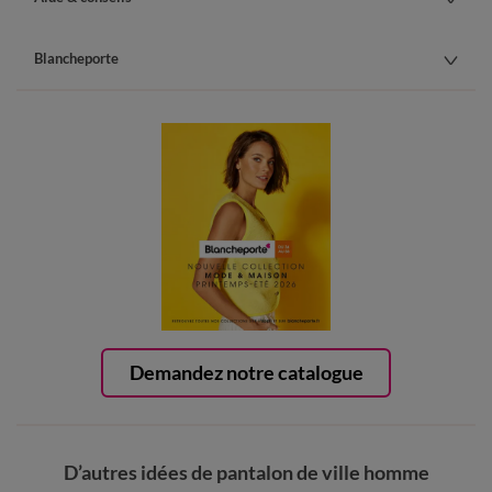
Blancheporte
Demandez notre catalogue
D’autres idées de pantalon de ville homme