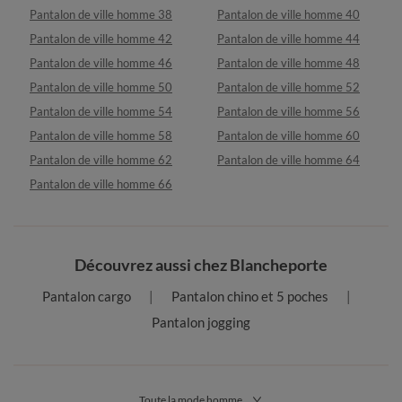
Pantalon de ville homme 38
Pantalon de ville homme 40
Pantalon de ville homme 42
Pantalon de ville homme 44
Pantalon de ville homme 46
Pantalon de ville homme 48
Pantalon de ville homme 50
Pantalon de ville homme 52
Pantalon de ville homme 54
Pantalon de ville homme 56
Pantalon de ville homme 58
Pantalon de ville homme 60
Pantalon de ville homme 62
Pantalon de ville homme 64
Pantalon de ville homme 66
Découvrez aussi chez Blancheporte
Pantalon cargo
Pantalon chino et 5 poches
Pantalon jogging
Toute la mode homme