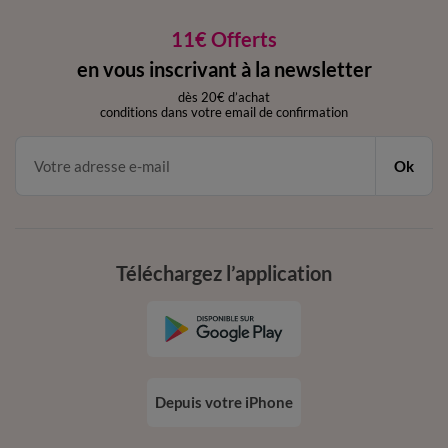
11€ Offerts
en vous inscrivant à la newsletter
dès 20€ d’achat
conditions dans votre email de confirmation
Ok
Téléchargez l’application
Depuis votre iPhone