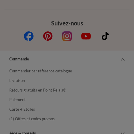
Suivez-nous
Commande
Commander par référence catalogue
Livraison
Retours gratuits en Point Relais®
Paiement
Carte 4 Etoiles
(1) Offres et codes promos
Aide & conseils