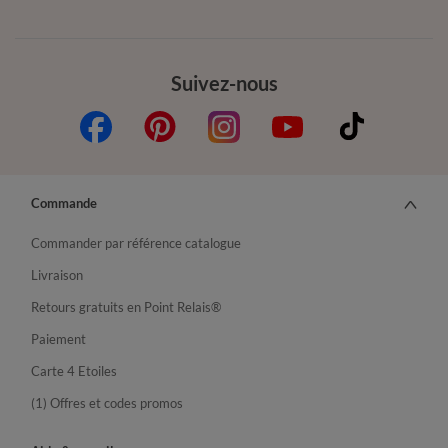
Suivez-nous
Commande
Commander par référence catalogue
Livraison
Retours gratuits en Point Relais®
Paiement
Carte 4 Etoiles
(1) Offres et codes promos