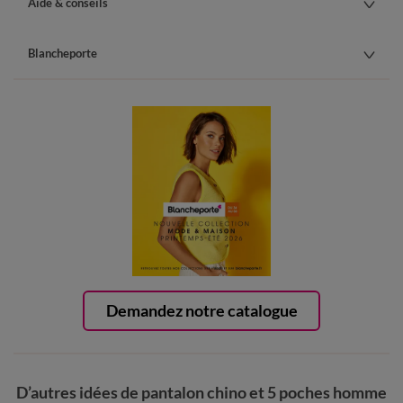
Aide & conseils
Blancheporte
Demandez notre catalogue
D’autres idées de pantalon chino et 5 poches homme