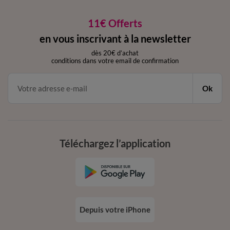
11€ Offerts
en vous inscrivant à la newsletter
dès 20€ d’achat
conditions dans votre email de confirmation
Ok
Téléchargez l’application
Depuis votre iPhone