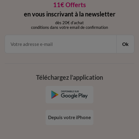
11€ Offerts
en vous inscrivant à la newsletter
dès 20€ d’achat
conditions dans votre email de confirmation
Ok
Téléchargez l’application
Depuis votre iPhone