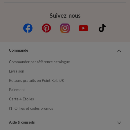
Suivez-nous
Commande
Commander par référence catalogue
Livraison
Retours gratuits en Point Relais®
Paiement
Carte 4 Etoiles
(1) Offres et codes promos
Aide & conseils