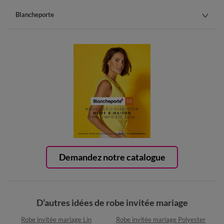
Blancheporte
Demandez notre catalogue
D’autres idées de robe invitée mariage
Robe invitée mariage Lin
Robe invitée mariage Polyester