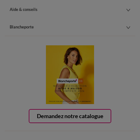
Aide & conseils
Blancheporte
Demandez notre catalogue