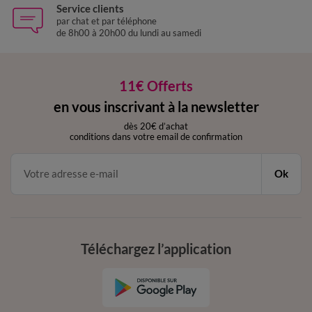
Service clients
par chat et par téléphone
de 8h00 à 20h00 du lundi au samedi
11€ Offerts
en vous inscrivant à la newsletter
dès 20€ d’achat
conditions dans votre email de confirmation
Ok
Téléchargez l’application