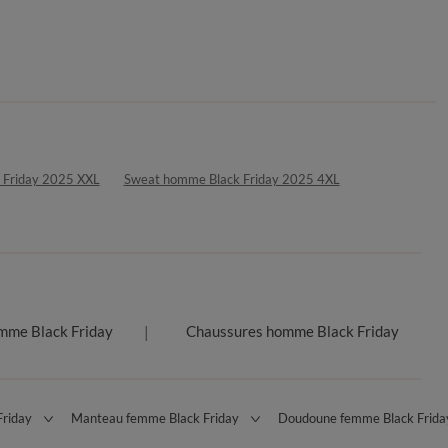
 Friday 2025 XXL
Sweat homme Black Friday 2025 4XL
mme Black Friday
Chaussures homme Black Friday
Friday
Manteau femme Black Friday
Doudoune femme Black Frida