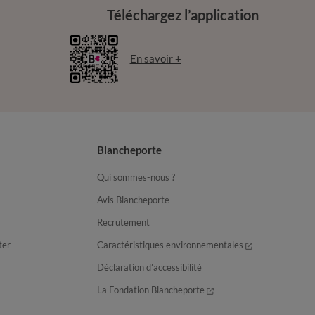
Téléchargez l’application
En savoir +
Blancheporte
Qui sommes-nous ?
Avis Blancheporte
Recrutement
ter
Caractéristiques environnementales
Déclaration d’accessibilité
La Fondation Blancheporte