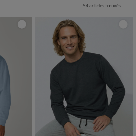
54 articles
trouvés