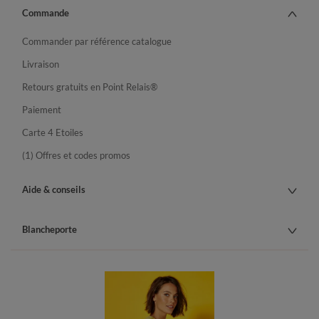
Commande
Commander par référence catalogue
Livraison
Retours gratuits en Point Relais®
Paiement
Carte 4 Etoiles
(1) Offres et codes promos
Aide & conseils
Blancheporte