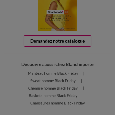
Demandez notre catalogue
Découvrez aussi chez Blancheporte
Manteau homme Black Friday
Sweat homme Black Friday
Chemise homme Black Friday
Baskets homme Black Friday
Chaussures homme Black Friday