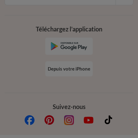
Téléchargez l’application
Depuis votre iPhone
Suivez-nous