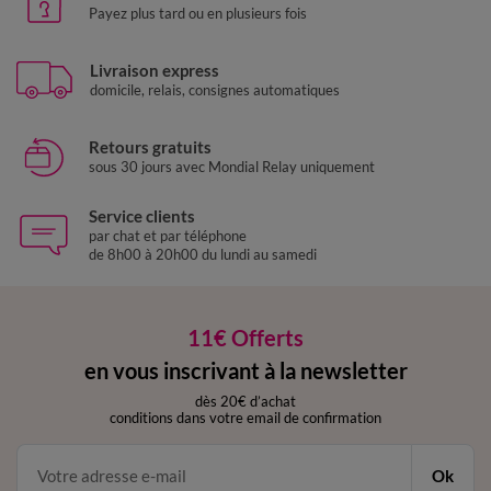
Payez plus tard ou en plusieurs fois
Livraison express
domicile, relais, consignes automatiques
Retours gratuits
sous 30 jours avec Mondial Relay uniquement
Service clients
par chat et par téléphone
de 8h00 à 20h00 du lundi au samedi
11€ Offerts
en vous inscrivant à la newsletter
dès 20€ d’achat
conditions dans votre email de confirmation
Ok