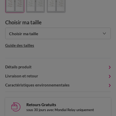
Choisir ma taille
Choisir ma taille
Guide des tailles
Détails produit
Livraison et retour
Caractéristiques environnementales
Retours Gratuits
sous 30 jours avec Mondial Relay uniquement