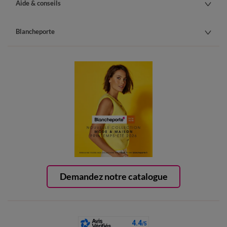
Aide & conseils
Blancheporte
Demandez notre catalogue