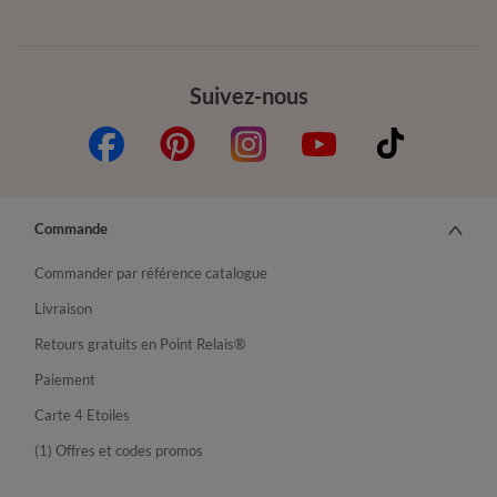
Suivez-nous
Commande
Commander par référence catalogue
Livraison
Retours gratuits en Point Relais®
Paiement
Carte 4 Etoiles
(1) Offres et codes promos