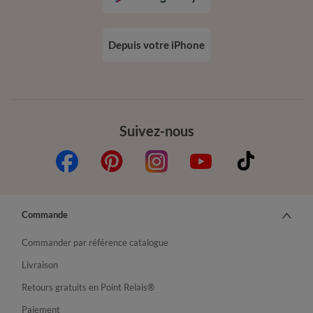
Depuis votre iPhone
Suivez-nous
Commande
Commander par référence catalogue
Livraison
Retours gratuits en Point Relais®
Paiement