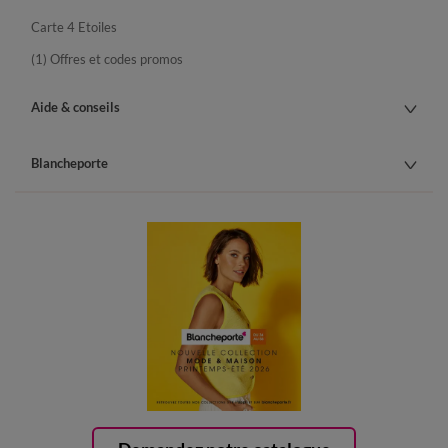
Carte 4 Etoiles
(1) Offres et codes promos
Aide & conseils
Blancheporte