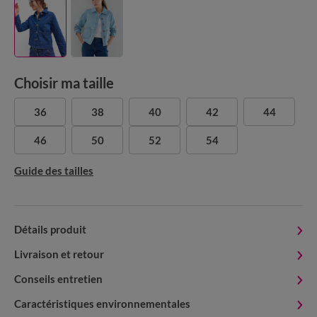
Choisir ma taille
36
38
40
42
44
46
50
52
54
Guide des tailles
Détails produit
Livraison et retour
Conseils entretien
Caractéristiques environnementales