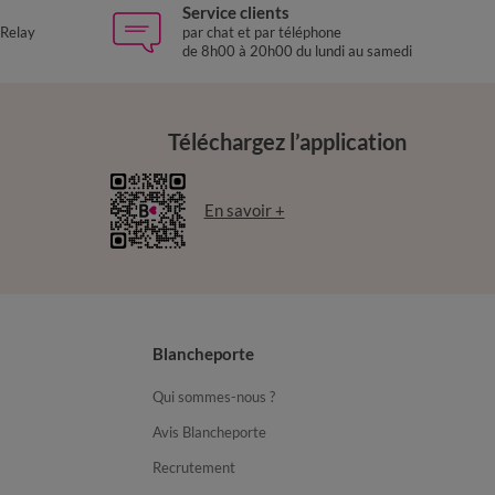
Service clients
 Relay
par chat et par téléphone
de 8h00 à 20h00 du lundi au samedi
Téléchargez l’application
En savoir +
Blancheporte
Qui sommes-nous ?
Avis Blancheporte
Recrutement