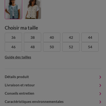
Choisir ma taille
36
38
40
42
44
46
48
50
52
54
Guide des tailles
Détails produit
Livraison et retour
Conseils entretien
Caractéristiques environnementales