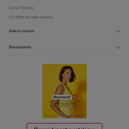
Carte 4 Etoiles
(1) Offres et codes promos
Aide & conseils
Blancheporte