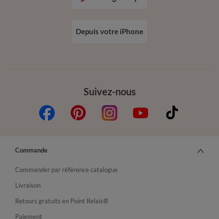
Depuis votre iPhone
Suivez-nous
Commande
Commander par référence catalogue
Livraison
Retours gratuits en Point Relais®
Paiement