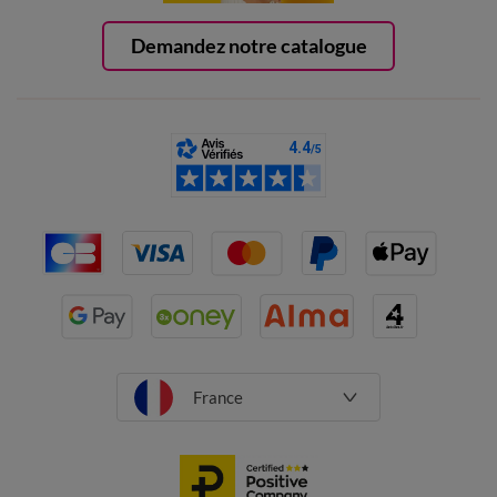
Demandez notre catalogue
France