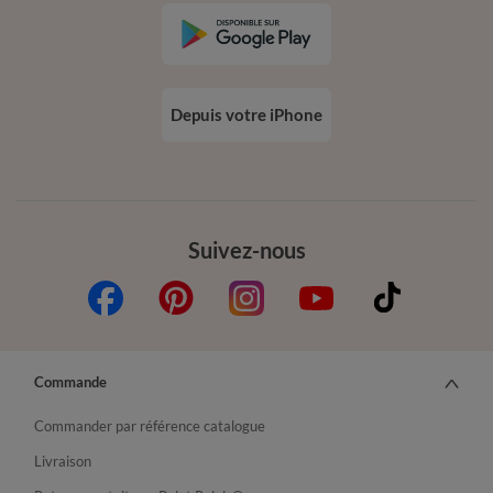
Depuis votre iPhone
Suivez-nous
Commande
Commander par référence catalogue
Livraison