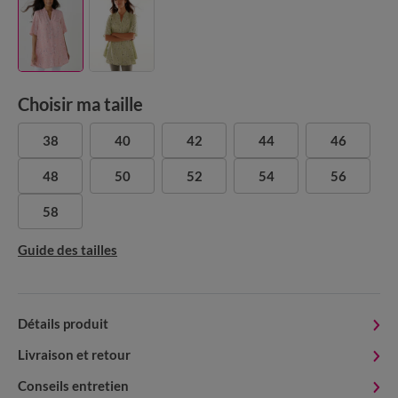
Choisir ma taille
38
40
42
44
46
48
50
52
54
56
58
Guide des tailles
Détails produit
Livraison et retour
Conseils entretien