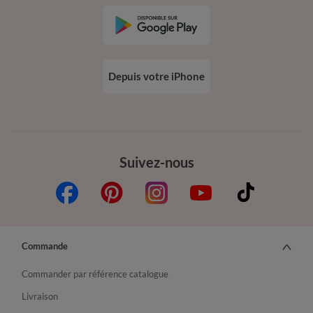
Depuis votre iPhone
Suivez-nous
Commande
Commander par référence catalogue
Livraison