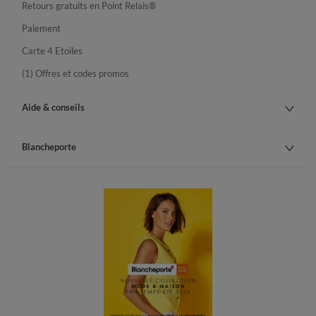
Retours gratuits en Point Relais®
Paiement
Carte 4 Etoiles
(1) Offres et codes promos
Aide & conseils
Blancheporte