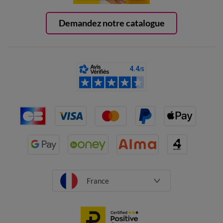
Demandez notre catalogue
France