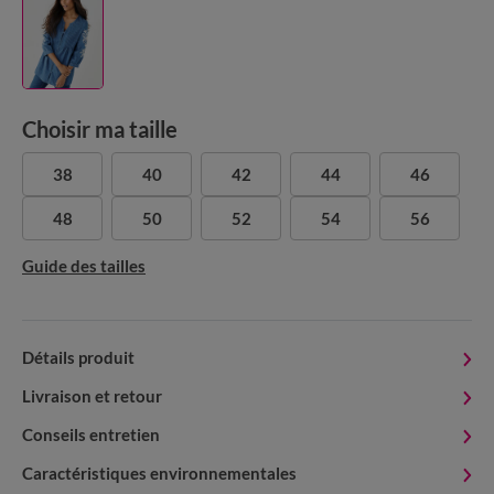
Choisir ma taille
38
40
42
44
46
48
50
52
54
56
Guide des tailles
Détails produit
Livraison et retour
Conseils entretien
Caractéristiques environnementales