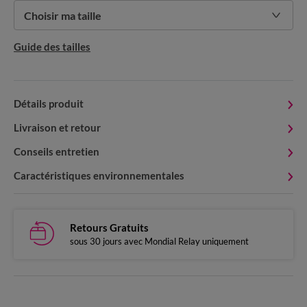
Choisir ma taille
Guide des tailles
Détails produit
Livraison et retour
Conseils entretien
Caractéristiques environnementales
Retours Gratuits
sous 30 jours avec Mondial Relay uniquement