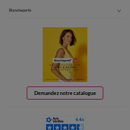
Blancheporte
Demandez notre catalogue