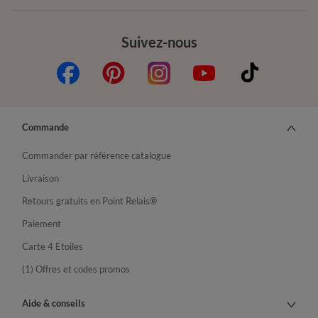
Suivez-nous
Commande
Commander par référence catalogue
Livraison
Retours gratuits en Point Relais®
Paiement
Carte 4 Etoiles
(1) Offres et codes promos
Aide & conseils