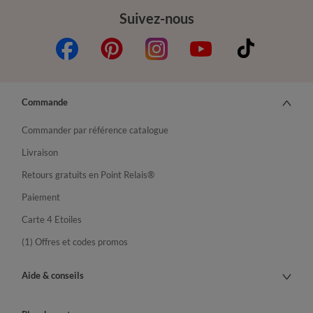
Suivez-nous
Commande
Commander par référence catalogue
Livraison
Retours gratuits en Point Relais®
Paiement
Carte 4 Etoiles
(1) Offres et codes promos
Aide & conseils