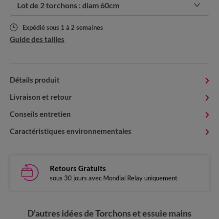
Lot de 2 torchons : diam 60cm
Expédié sous 1 à 2 semaines
Guide des tailles
Détails produit
Livraison et retour
Conseils entretien
Caractéristiques environnementales
Retours Gratuits
sous 30 jours avec Mondial Relay uniquement
D'autres idées de Torchons et essuie mains