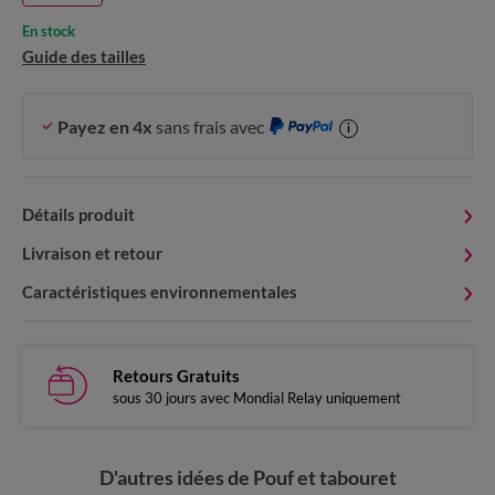
En stock
Guide des tailles
Payez en 4x
sans frais avec
i
Détails produit
Livraison et retour
Caractéristiques environnementales
Retours Gratuits
sous 30 jours avec Mondial Relay uniquement
D'autres idées de Pouf et tabouret