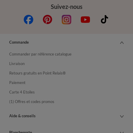
Suivez-nous
Commande
Commander par référence catalogue
Livraison
Retours gratuits en Point Relais®
Paiement
Carte 4 Etoiles
(1) Offres et codes promos
Aide & conseils
Blancheporte