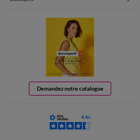
Demandez notre catalogue