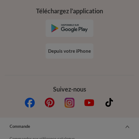
Téléchargez l’application
Depuis votre iPhone
Suivez-nous
Commande
Commander par référence catalogue