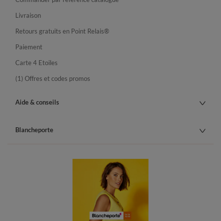
Livraison
Retours gratuits en Point Relais®
Paiement
Carte 4 Etoiles
(1) Offres et codes promos
Aide & conseils
Blancheporte