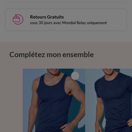
Retours Gratuits
sous 30 jours avec Mondial Relay uniquement
Complétez mon ensemble