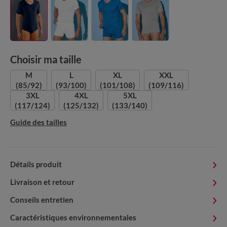
Choisir ma taille
M
L
XL
XXL
(85/92)
(93/100)
(101/108)
(109/116)
3XL
4XL
5XL
(117/124)
(125/132)
(133/140)
Guide des tailles
Détails produit
Livraison et retour
Conseils entretien
Caractéristiques environnementales