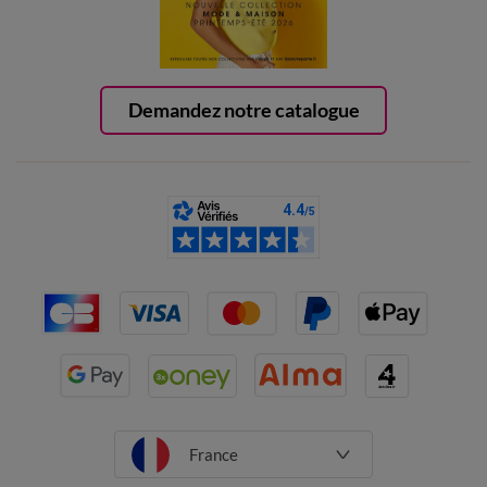
Demandez notre catalogue
France