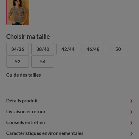
Choisir ma taille
34/36
38/40
42/44
46/48
50
52
54
Guide des tailles
Détails produit
Livraison et retour
Conseils entretien
Caractéristiques environnementales