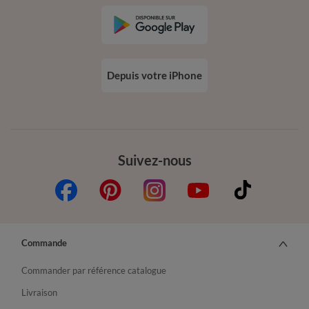
Depuis votre iPhone
Suivez-nous
Commande
Commander par référence catalogue
Livraison