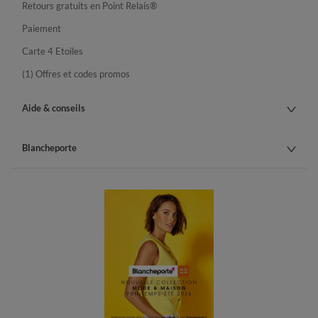
Retours gratuits en Point Relais®
Paiement
Carte 4 Etoiles
(1) Offres et codes promos
Aide & conseils
Blancheporte