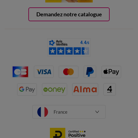
Demandez notre catalogue
France