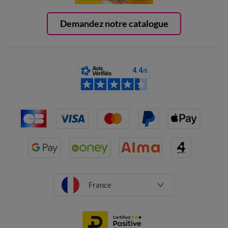
Demandez notre catalogue
France