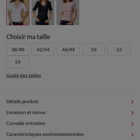
Choisir ma taille
38/40
42/44
46/48
50
52
54
Guide des tailles
Détails produit
Livraison et retour
Conseils entretien
Caractéristiques environnementales