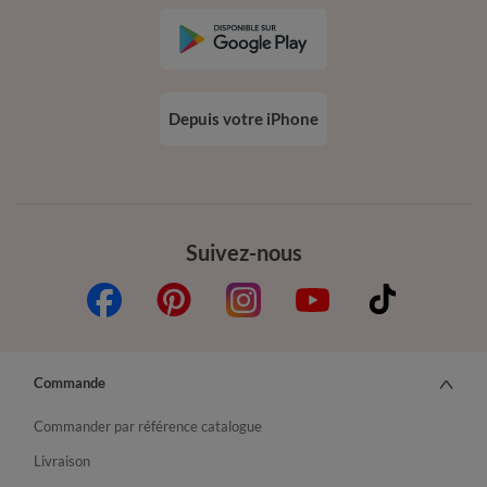
Depuis votre iPhone
Suivez-nous
Commande
Commander par référence catalogue
Livraison