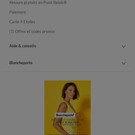
Retours gratuits en Point Relais®
Paiement
Carte 4 Etoiles
(1) Offres et codes promos
Aide & conseils
Blancheporte