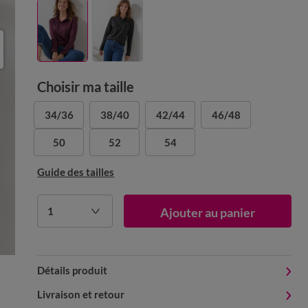
Choisir ma taille
34/36
38/40
42/44
46/48
50
52
54
Guide des tailles
1
Ajouter au panier
Détails produit
Livraison et retour