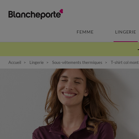
FEMME
LINGERIE
Accueil
Lingerie
Sous-vêtements thermiques
T-shirt col mont