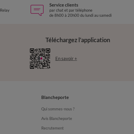
Service clients
 Relay
par chat et par téléphone
de 8h00 à 20h00 du lundi au samedi
Téléchargez l’application
En savoir +
Blancheporte
Qui sommes-nous ?
Avis Blancheporte
Recrutement