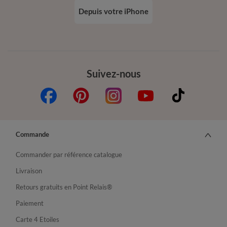
Depuis votre iPhone
Suivez-nous
Commande
Commander par référence catalogue
Livraison
Retours gratuits en Point Relais®
Paiement
Carte 4 Etoiles