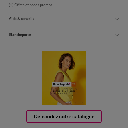
(1) Offres et codes promos
Aide & conseils
Blancheporte
Demandez notre catalogue