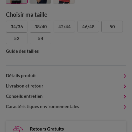
Choisir ma taille
34/36
38/40
42/44
46/48
50
52
54
Guide des tailles
Détails produit
Livraison et retour
Conseils entretien
Caractéristiques environnementales
Retours Gratuits