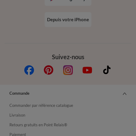
Depuis votre iPhone
Suivez-nous
Commande
Commander par référence catalogue
Livraison
Retours gratuits en Point Relais®
Paiement