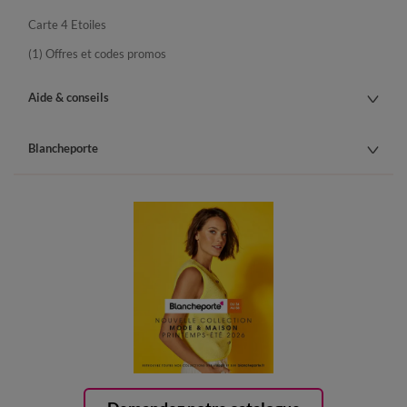
Carte 4 Etoiles
(1) Offres et codes promos
Aide & conseils
Blancheporte