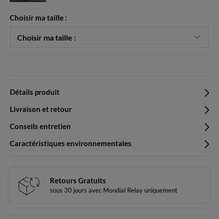
Choisir ma taille :
Choisir ma taille :
Détails produit
Livraison et retour
Conseils entretien
Caractéristiques environnementales
Retours Gratuits
sous 30 jours avec Mondial Relay uniquement