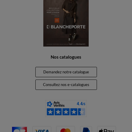
Nos catalogues
Demandez notre catalogue
Consultez nos e-catalogues