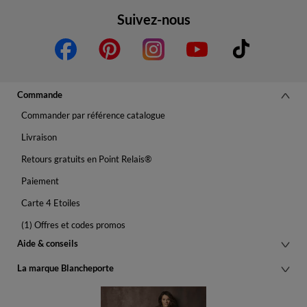
Suivez-nous
Commande
Commander par référence catalogue
Livraison
Retours gratuits en Point Relais®
Paiement
Carte 4 Etoiles
(1) Offres et codes promos
Aide & conseils
La marque Blancheporte