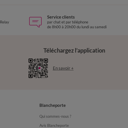
Service clients
 Relay
par chat et par téléphone
de 8h00 à 20h00 du lundi au samedi
Téléchargez l’application
En savoir +
Blancheporte
Qui sommes-nous ?
Avis Blancheporte