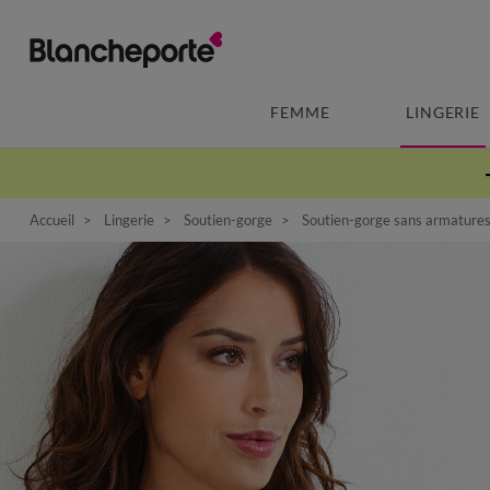
FEMME
LINGERIE
Accueil
Lingerie
Soutien-gorge
Soutien-gorge sans armature