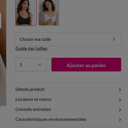
Choisir ma taille
Guide des tailles
1
Ajouter au panier
Détails produit
Livraison et retour
Conseils entretien
Caractéristiques environnementales