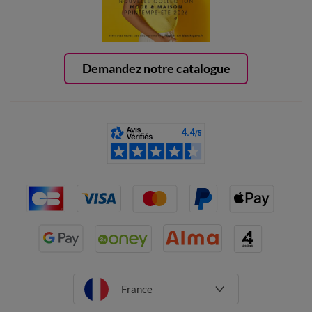
Demandez notre catalogue
France