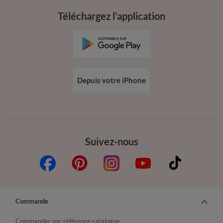
Téléchargez l’application
Depuis votre iPhone
Suivez-nous
Commande
Commander par référence catalogue