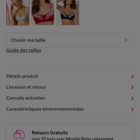
Choisir ma taille
Guide des tailles
Détails produit
Livraison et retour
Conseils entretien
Caractéristiques environnementales
Retours Gratuits
sous 30 jours avec Mondial Relay uniquement