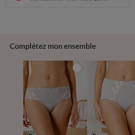
Complétez mon ensemble