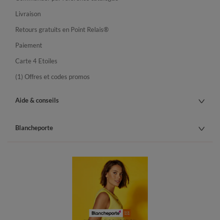
Livraison
Retours gratuits en Point Relais®
Paiement
Carte 4 Etoiles
(1) Offres et codes promos
Aide & conseils
Blancheporte