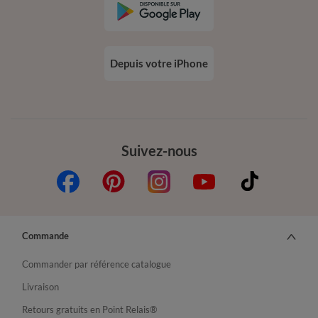
Depuis votre iPhone
Suivez-nous
Commande
Commander par référence catalogue
Livraison
Retours gratuits en Point Relais®