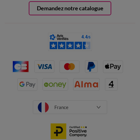
Demandez notre catalogue
France