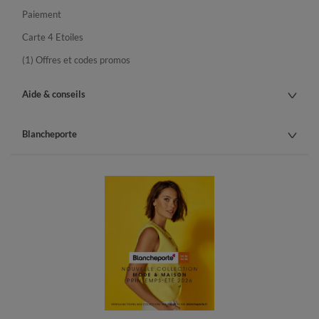
Paiement
Carte 4 Etoiles
(1) Offres et codes promos
Aide & conseils
Blancheporte