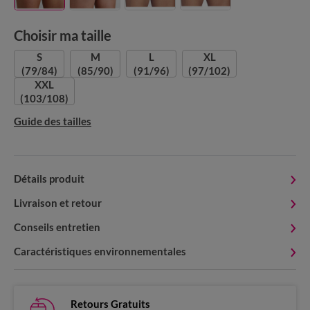
Choisir ma taille
S
M
L
XL
(79/84)
(85/90)
(91/96)
(97/102)
XXL
(103/108)
Guide des tailles
Détails produit
Livraison et retour
Conseils entretien
Caractéristiques environnementales
Retours Gratuits