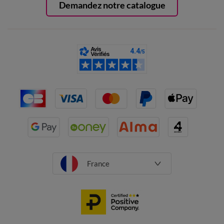
Demandez notre catalogue
France