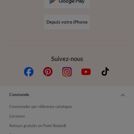
Depuis votre iPhone
Suivez-nous
Commande
Commander par référence catalogue
Livraison
Retours gratuits en Point Relais®