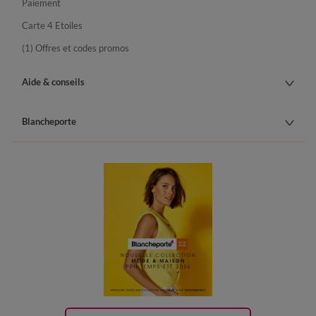
Paiement
Carte 4 Etoiles
(1) Offres et codes promos
Aide & conseils
Blancheporte