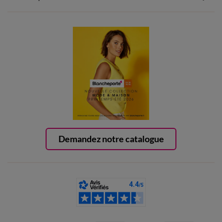
Demandez notre catalogue