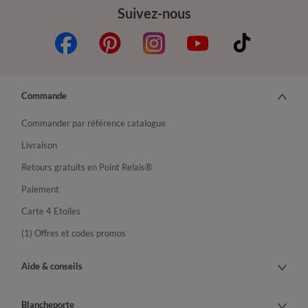
Suivez-nous
Commande
Commander par référence catalogue
Livraison
Retours gratuits en Point Relais®
Paiement
Carte 4 Etoiles
(1) Offres et codes promos
Aide & conseils
Blancheporte