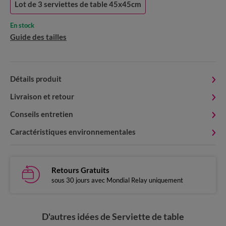
Lot de 3 serviettes de table 45x45cm
En stock
Guide des tailles
Détails produit
Livraison et retour
Conseils entretien
Caractéristiques environnementales
Retours Gratuits
sous 30 jours avec Mondial Relay uniquement
D'autres idées de Serviette de table