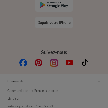
Depuis votre iPhone
Suivez-nous
Commande
Commander par référence catalogue
Livraison
Retours gratuits en Point Relais®