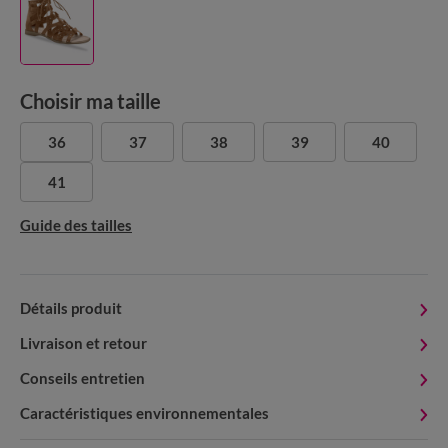
Choisir ma taille
36
37
38
39
40
41
Guide des tailles
Détails produit
Livraison et retour
Conseils entretien
Caractéristiques environnementales