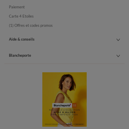
Paiement
Carte 4 Etoiles
(1) Offres et codes promos
Aide & conseils
Blancheporte