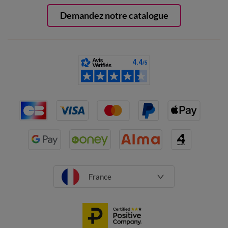
Demandez notre catalogue
France