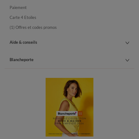
Paiement
Carte 4 Etoiles
(1) Offres et codes promos
Aide & conseils
Blancheporte