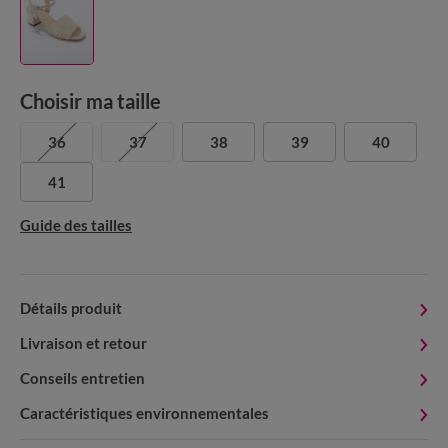
Choisir ma taille
36
37
38
39
40
41
Guide des tailles
Détails produit
Livraison et retour
Conseils entretien
Caractéristiques environnementales