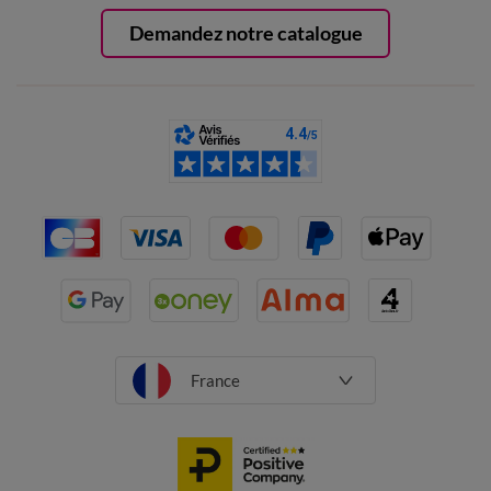
Demandez notre catalogue
France