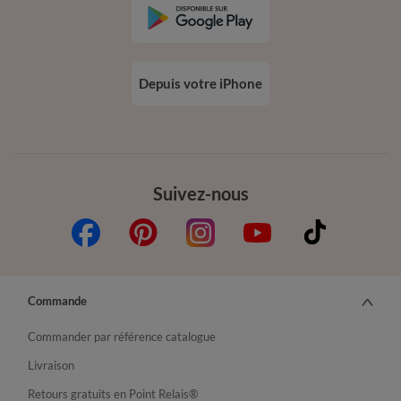
Depuis votre iPhone
Suivez-nous
Commande
Commander par référence catalogue
Livraison
Retours gratuits en Point Relais®